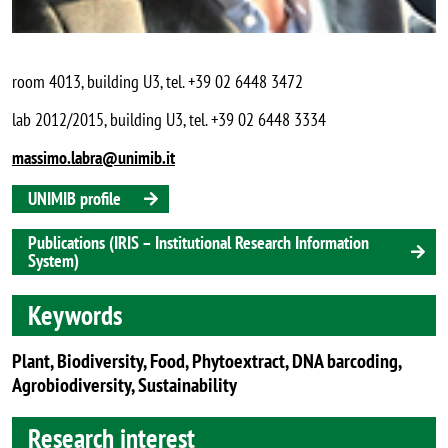
room 4013, building U3, tel. +39 02 6448 3472
lab 2012/2015, building U3, tel. +39 02 6448 3334
massimo.labra@unimib.it
UNIMIB profile
Publications (IRIS – Institutional Research Information
System)
Keywords
Plant, Biodiversity, Food, Phytoextract, DNA barcoding,
Agrobiodiversity, Sustainability
Research interest