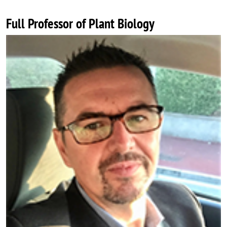
Full Professor of Plant Biology
Image