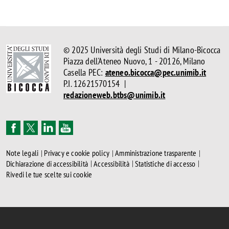
© 2025 Università degli Studi di Milano-Bicocca
Piazza dell'Ateneo Nuovo, 1 - 20126, Milano
Casella PEC:
ateneo.bicocca@pec.unimib.it
P.I. 12621570154 |
redazioneweb.btbs@unimib.it
Note legali
Privacy e cookie policy
Amministrazione trasparente
Dichiarazione di accessibilità
Accessibilità
Statistiche di accesso
Rivedi le tue scelte sui cookie