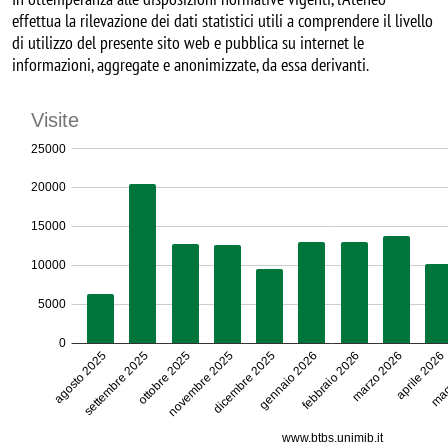
effettua la rilevazione dei dati statistici utili a comprendere il livello
di utilizzo del presente sito web e pubblica su internet le
informazioni, aggregate e anonimizzate, da essa derivanti.