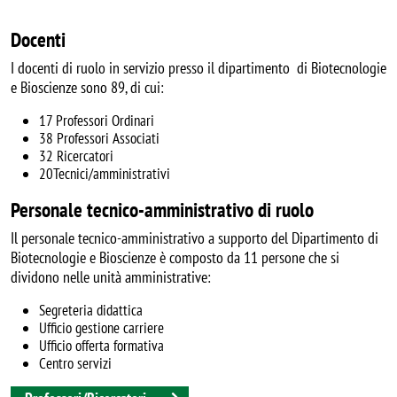
Docenti
I docenti di ruolo in servizio presso il dipartimento di Biotecnologie
e Bioscienze sono 89, di cui:
17 Professori Ordinari
38 Professori Associati
32 Ricercatori
20Tecnici/amministrativi
Personale tecnico-amministrativo di ruolo
Il personale tecnico-amministrativo a supporto del Dipartimento di
Biotecnologie e Bioscienze è composto da 11 persone che si
dividono nelle unità amministrative:
Segreteria didattica
Ufficio gestione carriere
Ufficio offerta formativa
Centro servizi