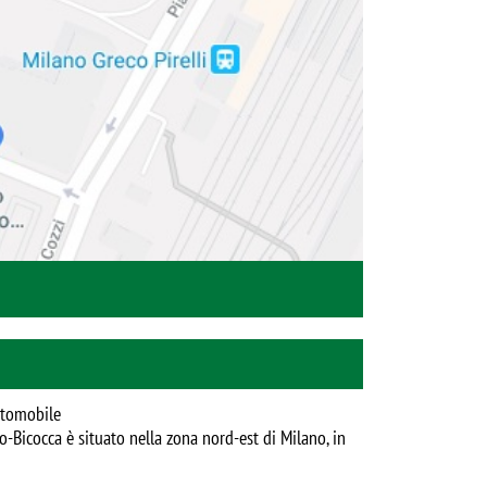
automobile
o-Bicocca è situato nella zona nord-est di Milano, in