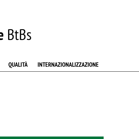
e
BtBs
QUALITÀ
INTERNAZIONALIZZAZIONE