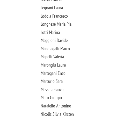
Legnani Laura
Lodola Francesco
Longhese Maria Pia
Lotti Marina
Maggioni Davide
Mangiagalli Marco
Mapelli Valeria
Marongiu Laura
Martegani Enzo
Mercurio Sara
Messina Giovanni
Moro Giorgio
Natalello Antonino
Nicolis Silvia Kirsten