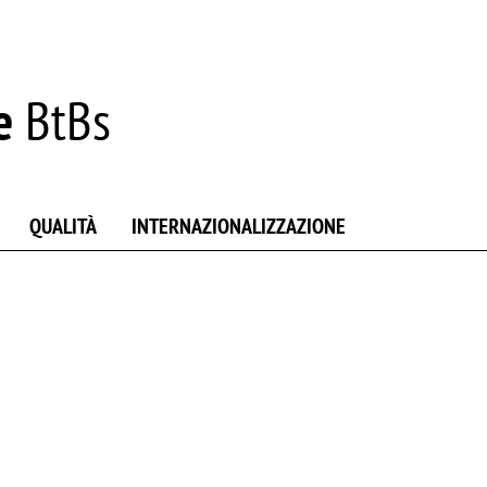
e
BtBs
QUALITÀ
INTERNAZIONALIZZAZIONE