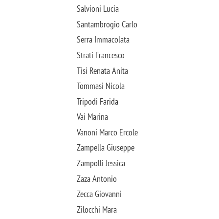
Salvioni Lucia
Santambrogio Carlo
Serra Immacolata
Strati Francesco
Tisi Renata Anita
Tommasi Nicola
Tripodi Farida
Vai Marina
Vanoni Marco Ercole
Zampella Giuseppe
Zampolli Jessica
Zaza Antonio
Zecca Giovanni
Zilocchi Mara