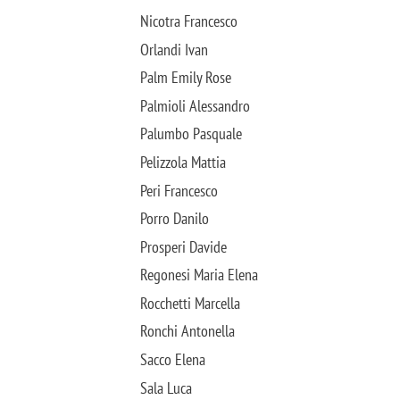
Nicotra Francesco
Orlandi Ivan
Palm Emily Rose
Palmioli Alessandro
Palumbo Pasquale
Pelizzola Mattia
Peri Francesco
Porro Danilo
Prosperi Davide
Regonesi Maria Elena
Rocchetti Marcella
Ronchi Antonella
Sacco Elena
Sala Luca