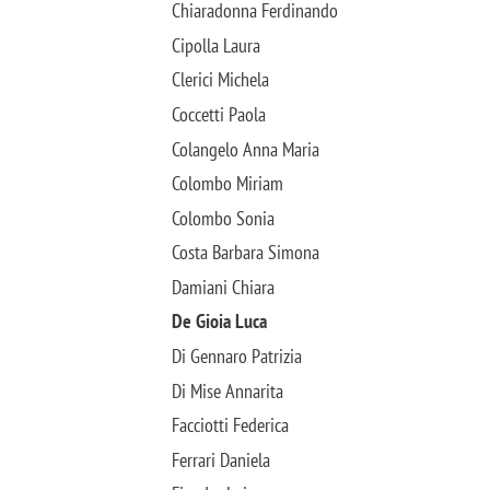
Chiaradonna Ferdinando
Cipolla Laura
Clerici Michela
Coccetti Paola
Colangelo Anna Maria
Colombo Miriam
Colombo Sonia
Costa Barbara Simona
Damiani Chiara
De Gioia Luca
Di Gennaro Patrizia
Di Mise Annarita
Facciotti Federica
Ferrari Daniela