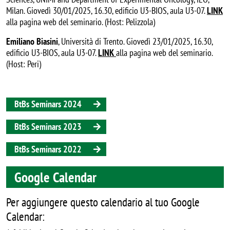
Milan. Giovedì 30/01/2025, 16.30, edificio U3-BIOS, aula U3-07.
LINK
alla pagina web del seminario. (Host: Pelizzola)
Emiliano Biasini
, Università di Trento. Giovedì 23/01/2025, 16.30,
edificio U3-BIOS, aula U3-07.
LINK
alla pagina web del seminario.
(Host: Peri)
BtBs Seminars 2024
BtBs Seminars 2023
BtBs Seminars 2022
Google Calendar
Per aggiungere questo calendario al tuo Google
Calendar: