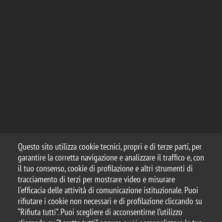
Questo sito utilizza cookie tecnici, propri e di terze parti, per
garantire la corretta navigazione e analizzare il traffico e, con
il tuo consenso, cookie di profilazione e altri strumenti di
tracciamento di terzi per mostrare video e misurare
l'efficacia delle attività di comunicazione istituzionale. Puoi
rifiutare i cookie non necessari e di profilazione cliccando su
“Rifiuta tutti”. Puoi scegliere di acconsentirne l’utilizzo