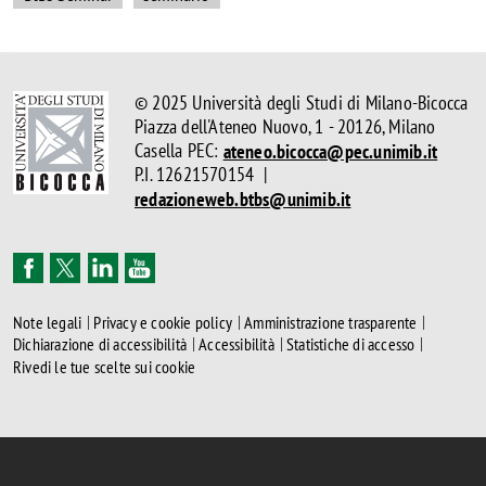
© 2025 Università degli Studi di Milano-Bicocca
Piazza dell'Ateneo Nuovo, 1 - 20126, Milano
Casella PEC:
ateneo.bicocca@pec.unimib.it
P.I. 12621570154 |
redazioneweb.btbs@unimib.it
Note legali
Privacy e cookie policy
Amministrazione trasparente
Dichiarazione di accessibilità
Accessibilità
Statistiche di accesso
Rivedi le tue scelte sui cookie