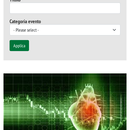
Categoria evento
Applica