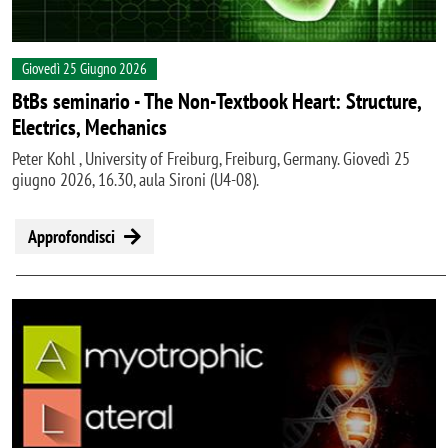
Giovedì 25 Giugno 2026
BtBs seminario - The Non-Textbook Heart: Structure,
Electrics, Mechanics
Peter Kohl , University of Freiburg, Freiburg, Germany. Giovedì 25
giugno 2026, 16.30, aula Sironi (U4-08).
Approfondisci