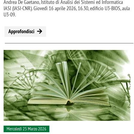
Andrea De Gaetano, Istituto di Analisi dei Sistemi ed Informatica
IASI (IASI-CNR). Giovedì 16 aprile 2026, 16.30, edificio U3-BIOS, aula
U3-09.
Approfondisci
Mercoledì 25 Marzo 2026