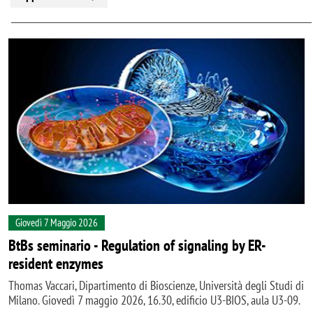
Giovedì 7 Maggio 2026
BtBs seminario - Regulation of signaling by ER-
resident enzymes
Thomas Vaccari, Dipartimento di Bioscienze, Università degli Studi di
Milano. Giovedì 7 maggio 2026, 16.30, edificio U3-BIOS, aula U3-09.