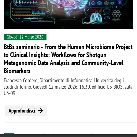
Giovedì 12 Marzo 2026
BtBs seminario - From the Human Microbiome Project
to Clinical Insights: Workflows for Shotgun
Metagenomic Data Analysis and Community-Level
Biomarkers
Francesca Cordero, Dipartimento di Informatica, Università degli
studi di Torino. Giovedì 12 marzo 2026, 16.30, edificio U3-BIOS, aula
U3-09
Approfondisci