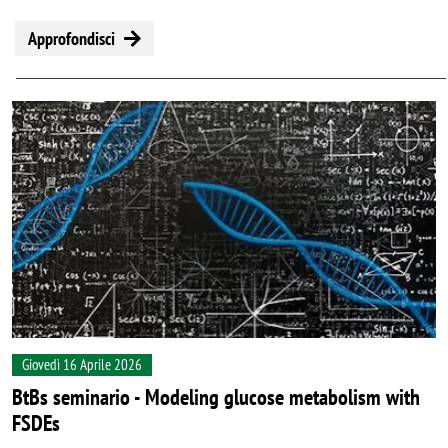
Approfondisci
Giovedì 16 Aprile 2026
BtBs seminario - Modeling glucose metabolism with
FSDEs