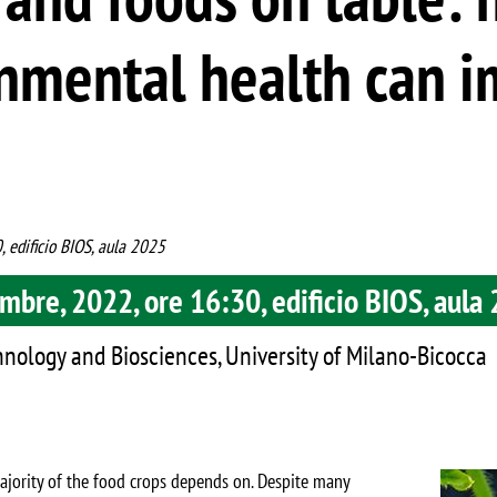
nmental health can 
 edificio BIOS, aula 2025
bre, 2022, ore 16:30, edificio BIOS, aula
nology and Biosciences, University of Milano-Bicocca
Image
majority of the food crops depends on. Despite many