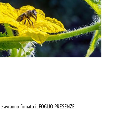
e che avranno firmato il FOGLIO PRESENZE.