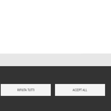
RIFIUTA TUTTI
ACCEPT ALL