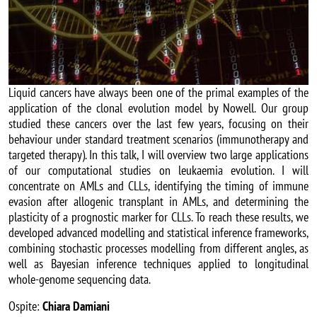
Liquid cancers have always been one of the primal examples of the
application of the clonal evolution model by Nowell. Our group
studied these cancers over the last few years, focusing on their
behaviour under standard treatment scenarios (immunotherapy and
targeted therapy). In this talk, I will overview two large applications
of our computational studies on leukaemia evolution. I will
concentrate on AMLs and CLLs, identifying the timing of immune
evasion after allogenic transplant in AMLs, and determining the
plasticity of a prognostic marker for CLLs. To reach these results, we
developed advanced modelling and statistical inference frameworks,
combining stochastic processes modelling from different angles, as
well as Bayesian inference techniques applied to longitudinal
whole-genome sequencing data.
Ospite:
Chiara Damiani