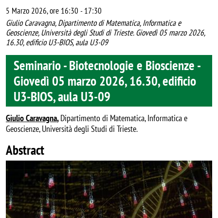
5 Marzo 2026, ore 16:30
-
17:30
Giulio Caravagna, Dipartimento di Matematica, Informatica e
Geoscienze, Università degli Studi di Trieste. Giovedì 05 marzo 2026,
16.30, edificio U3-BIOS, aula U3-09
Seminario - Biotecnologie e Bioscienze -
Giovedì 05 marzo 2026, 16.30, edificio
U3-BIOS, aula U3-09
Giulio Caravagna
,
Dipartimento di Matematica, Informatica e
Geoscienze, Università degli Studi di Trieste.
Abstract
Image