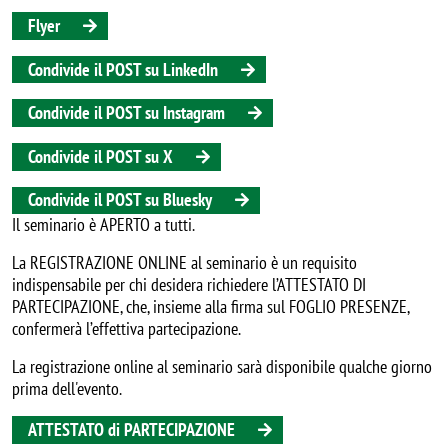
Flyer
Condivide il POST su LinkedIn
Condivide il POST su Instagram
Condivide il POST su X
Condivide il POST su Bluesky
Il seminario è APERTO a tutti.
La REGISTRAZIONE ONLINE al seminario è un requisito
indispensabile per chi desidera richiedere l’ATTESTATO DI
PARTECIPAZIONE, che, insieme alla firma sul FOGLIO PRESENZE,
confermerà l’effettiva partecipazione.
La registrazione online al seminario sarà disponibile qualche giorno
prima dell'evento.
ATTESTATO di PARTECIPAZIONE