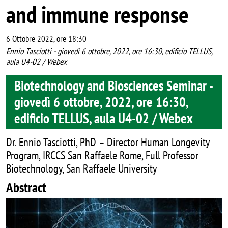
and immune response
6 Ottobre 2022, ore 18:30
Ennio Tasciotti - giovedì 6 ottobre, 2022, ore 16:30, edificio TELLUS,
aula U4-02 / Webex
Biotechnology and Biosciences Seminar -
giovedì 6 ottobre, 2022, ore 16:30,
edificio TELLUS, aula U4-02 / Webex
Dr. Ennio Tasciotti, PhD – Director Human Longevity
Program, IRCCS San Raffaele Rome, Full Professor
Biotechnology, San Raffaele University
Abstract
Image