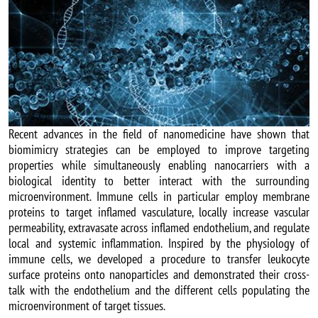
Recent advances in the field of nanomedicine have shown that
biomimicry strategies can be employed to improve targeting
properties while simultaneously enabling nanocarriers with a
biological identity to better interact with the surrounding
microenvironment. Immune cells in particular employ membrane
proteins to target inflamed vasculature, locally increase vascular
permeability, extravasate across inflamed endothelium, and regulate
local and systemic inflammation. Inspired by the physiology of
immune cells, we developed a procedure to transfer leukocyte
surface proteins onto nanoparticles and demonstrated their cross-
talk with the endothelium and the different cells populating the
microenvironment of target tissues.