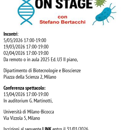
Incontri
:
5/03/2026 17:00-19:00
19/03/2026 17:00-19:00
02/04/2026 17:00-19:00
Da remoto o in aula 2025 Ed. U3 II piano,
Dipartimento di Biotecnologie e Bioscienze
Piazza della Scienza 2, Milano
Conferenza spettacolo:
13/04/2026 17:00-19:00
In auditorium G. Martinotti,
Università di Milano-Bicocca
Via Vizzola 5, Milano
Iscrizioni al seguente
LINK
entro il 31/01/2026