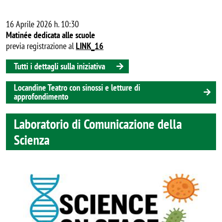
16 Aprile 2026 h. 10:30
Matinée dedicata alle scuole
previa registrazione al
LINK_16
Tutti i dettagli sulla iniziativa
Locandine Teatro con sinossi e letture di
approfondimento
Laboratorio di Comunicazione della
Scienza
Image