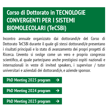
Corso di Dottorato in TECNOLOGIE
CONVERGENTI PER I SISTEMI
BIOMOLECOLARI (TeCSBi)
Incontro annuale organizzato dai dottorandi/e del Corso di
Dottorato TeCSBi durante il quale gli stessi dottorandi/e presentano
i risultati principali e lo stato di avanzamento dei propri progetti di
Ricerca. L'evento si svolge come un vero e proprio congresso
scientifico, al quale partecipano anche prestigiosi ospiti nazionali e
internazionali in veste di invited speakers, i supervisor / tutor
universitari e aziendali dei dottorandi/e, e aziende sponsor.
PhD Meeting 2025 program
PhD Meeting 2024 program
PhD Meeting 2023 program