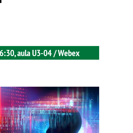
16:30, aula U3-04 / Webex