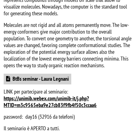
visualize molecules. Nowadays, the computer is the standard tool
for generating these models.
Molecules are not rigid and all atoms permanently move. The low-
energy conformers give major contribution to the overall
population. To convert one geometry to another, the torsional angle
values are changed, favoring complete conformational studies. The
exploration of the potential energy surface allows also the
localization of the lowest energy barriers connecting minima. This
opens the way to study organic reaction mechanisms.
Document
BtBs seminar - Laura Legnani
LINK per partecipare al seminario:
https://unimib.webex.com/unimib-it/j.php?
MTID=m3c9565eba9e27cb83f9fb4f50c3ccaa6
password: day16 (32916 da telefoni)
Il seminario è APERTO a tutti.