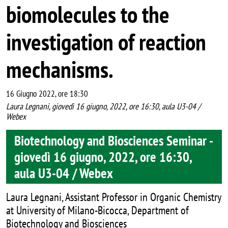
biomolecules to the
investigation of reaction
mechanisms.
16 Giugno 2022, ore 18:30
Laura Legnani, giovedì 16 giugno, 2022, ore 16:30, aula U3-04 /
Webex
Biotechnology and Biosciences Seminar -
giovedì 16 giugno, 2022, ore 16:30,
aula U3-04 / Webex
Laura Legnani, Assistant Professor in Organic Chemistry
at University of Milano-Bicocca, Department of
Biotechnology and Biosciences