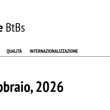
e
BtBs
QUALITÀ
INTERNAZIONALIZZAZIONE
bbraio, 2026