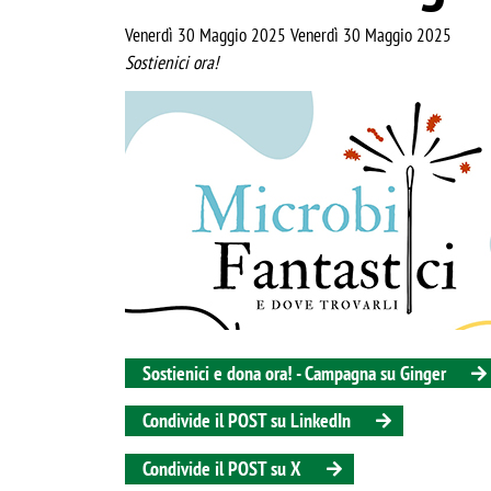
Venerdì 30 Maggio 2025 Venerdì 30 Maggio 2025
Sostienici ora!
Image
Sostienici e dona ora! - Campagna su Ginger
Condivide il POST su LinkedIn
Condivide il POST su X