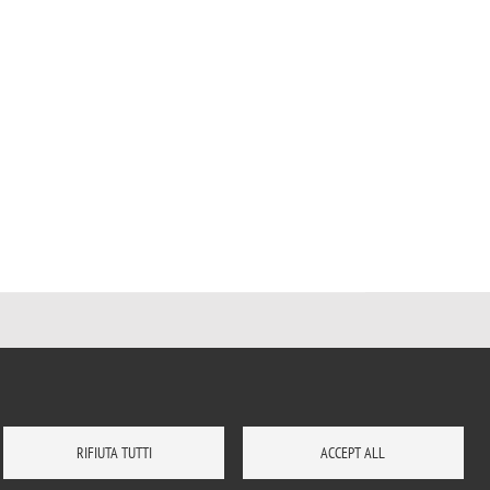
RIFIUTA TUTTI
ACCEPT ALL