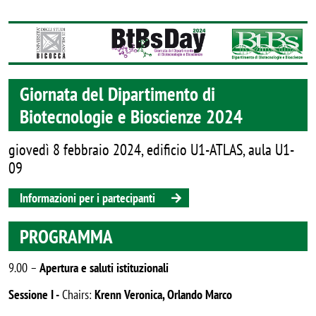
Image
Giornata del Dipartimento di
Biotecnologie e Bioscienze 2024
giovedì 8 febbraio 2024, edificio U1-ATLAS, aula U1-
09
Informazioni per i partecipanti
PROGRAMMA
9.00 –
Apertura e saluti istituzionali
Sessione I -
Chairs:
Krenn Veronica, Orlando Marco