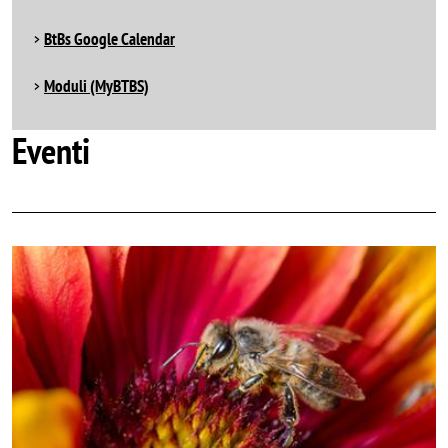
BtBs Google Calendar
Moduli (MyBTBS)
Eventi