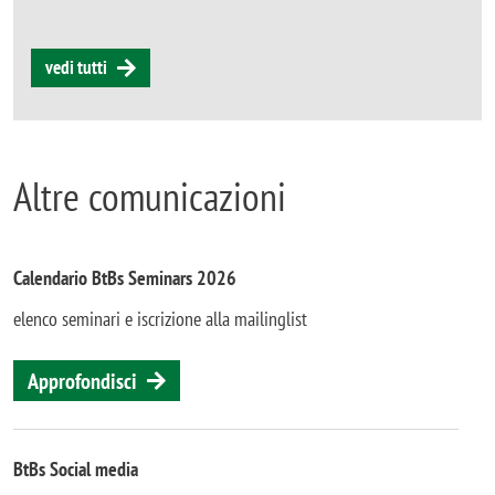
vedi tutti
Altre comunicazioni
Calendario BtBs Seminars 2026
elenco seminari e iscrizione alla mailinglist
Approfondisci
BtBs Social media