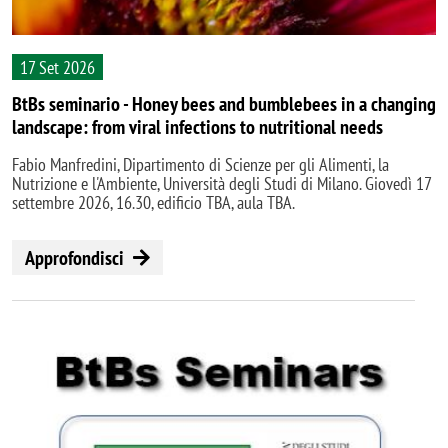
17 Set 2026
BtBs seminario - Honey bees and bumblebees in a changing
landscape: from viral infections to nutritional needs
Fabio Manfredini, Dipartimento di Scienze per gli Alimenti, la
Nutrizione e l'Ambiente, Università degli Studi di Milano. Giovedì 17
settembre 2026, 16.30, edificio TBA, aula TBA.
Approfondisci