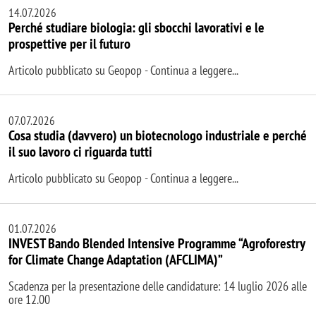
14.07.2026
Perché studiare biologia: gli sbocchi lavorativi e le
prospettive per il futuro
Articolo pubblicato su Geopop - Continua a leggere...
07.07.2026
Cosa studia (davvero) un biotecnologo industriale e perché
il suo lavoro ci riguarda tutti
Articolo pubblicato su Geopop - Continua a leggere...
01.07.2026
INVEST Bando Blended Intensive Programme “Agroforestry
for Climate Change Adaptation (AFCLIMA)”
Scadenza per la presentazione delle candidature: 14 luglio 2026 alle
ore 12.00