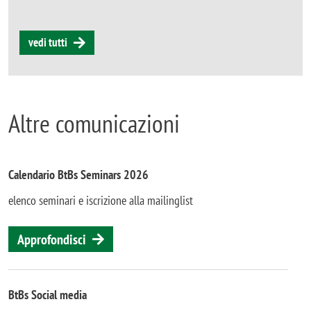
vedi tutti
Altre comunicazioni
Calendario BtBs Seminars 2026
elenco seminari e iscrizione alla mailinglist
Approfondisci
BtBs Social media