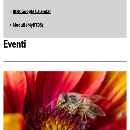
BtBs Google Calendar
Moduli (MyBTBS)
Eventi