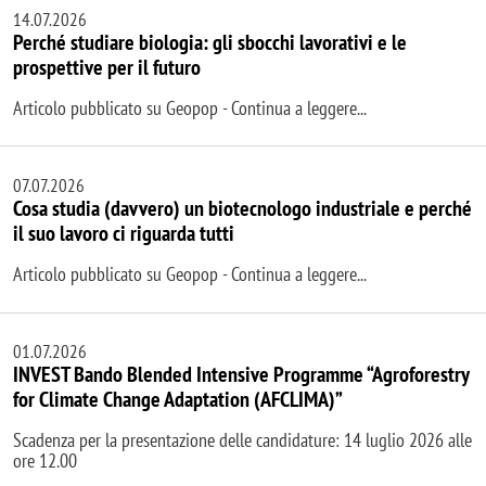
14.07.2026
Perché studiare biologia: gli sbocchi lavorativi e le
prospettive per il futuro
Articolo pubblicato su Geopop - Continua a leggere...
07.07.2026
Cosa studia (davvero) un biotecnologo industriale e perché
il suo lavoro ci riguarda tutti
Articolo pubblicato su Geopop - Continua a leggere...
01.07.2026
INVEST Bando Blended Intensive Programme “Agroforestry
for Climate Change Adaptation (AFCLIMA)”
Scadenza per la presentazione delle candidature: 14 luglio 2026 alle
ore 12.00