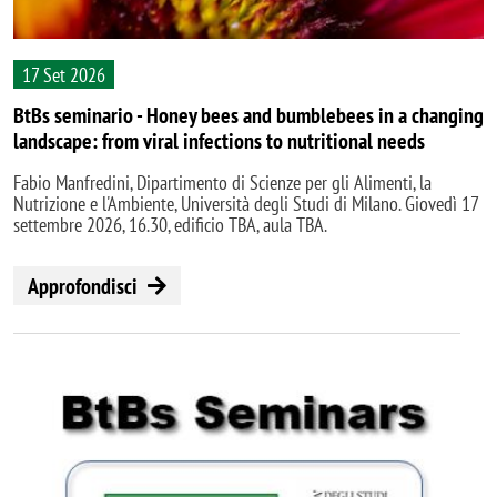
17 Set 2026
BtBs seminario - Honey bees and bumblebees in a changing
landscape: from viral infections to nutritional needs
Fabio Manfredini, Dipartimento di Scienze per gli Alimenti, la
Nutrizione e l'Ambiente, Università degli Studi di Milano. Giovedì 17
settembre 2026, 16.30, edificio TBA, aula TBA.
Approfondisci